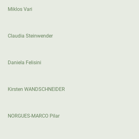
Miklos Vari
Claudia Steinwender
Daniela Felisini
Kirsten WANDSCHNEIDER
NORGUES-MARCO Pilar