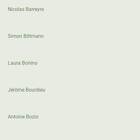
Nicolas Barreyre
Simon Bittmann
Laura Bonino
Jérôme Bourdieu
Antoine Bozio