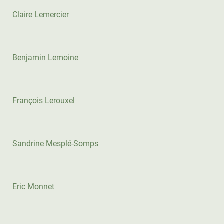
Claire Lemercier
Benjamin Lemoine
François Lerouxel
Sandrine Mesplé-Somps
Eric Monnet